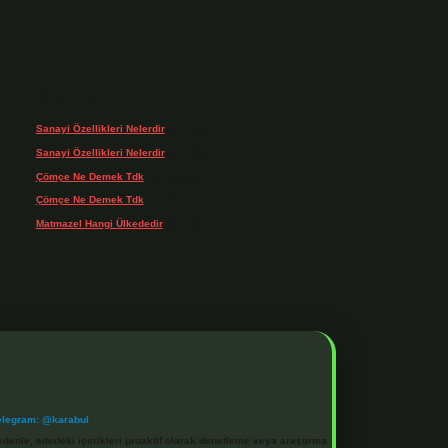
Son yorumlar
Sanayi Özellikleri Nelerdir
için
admin
Sanayi Özellikleri Nelerdir
için
Ağa
Çömçe Ne Demek Tdk
için
admin
Çömçe Ne Demek Tdk
için
Filiz
Matmazel Hangi Ülkededir
için
admin
elegram: @karabul
denle, sitedeki içerikleri proaktif olarak denetleme veya araştırma