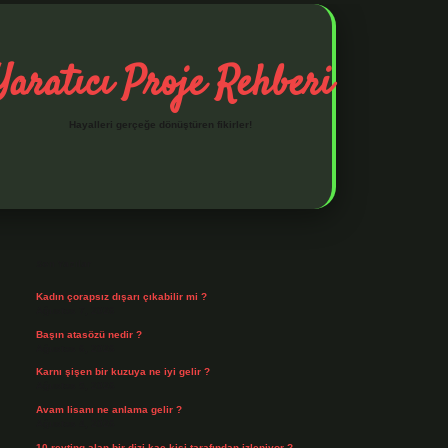
Yaratıcı Proje Rehberi
Hayalleri gerçeğe dönüştüren fikirler!
Sidebar
ilbet mobil giriş
ilbet giriş
piabella giriş adresi
ht
Son Yazılar
Kadın çorapsız dışarı çıkabilir mi ?
Ağustos 7, 2026
Başın atasözü nedir ?
Ağustos 6, 2026
Karnı şişen bir kuzuya ne iyi gelir ?
Ağustos 5, 2026
Avam lisanı ne anlama gelir ?
Ağustos 4, 2026
10 reyting alan bir dizi kaç kişi tarafından izleniyor ?