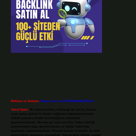
Reklam ve İletişim:
Skype: live:.cid.575569c608265c69
Yasal Uyarı:
Bu internet sitesi, herhangi bir marka, kurum
veya şahıs şirketi ile hiçbir bağlantısı bulunmamaktadır.
Sitede yalnızca kendi hazırladığımız makaleler
paylaşılmaktadır. Burada yer alan içerikler haber niteliği
taşımamakta olup, gerçek kurum ve kişiler hakkında
paylaşım yapılmamaktadır. Gerçek kurum ve kişiler ile isim
benzerlikleri tamamen tesadüfidir. Sitemizdeki bilgiler taslak