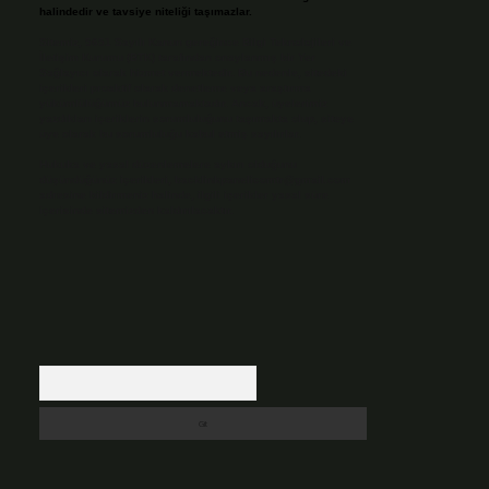
halindedir ve tavsiye niteliği taşımazlar.
Sitemiz, 5651 Sayılı Kanun gereğince Bilgi Teknolojileri ve
İletişim Kurumu (BTK) tarafından onaylanmış bir Yer
Sağlayıcı olarak hizmet vermektedir. Bu nedenle, sitedeki
içerikleri proaktif olarak denetleme veya araştırma
yükümlülüğümüz bulunmamaktadır. Ancak, üyelerimiz
yazdıkları içeriklerin sorumluluğunu taşımakta olup, siteye
üye olarak bu sorumluluğu kabul etmiş sayılırlar.
Hukuka ve yasal düzenlemelere aykırı olduğunu
düşündüğünüz içerikleri,
backlinkpanelicomtr@gmail.com
adresine bildirmeniz halinde, ilgili içerikler yasal süre
içerisinde sitemizden kaldırılacaktır.
Arama