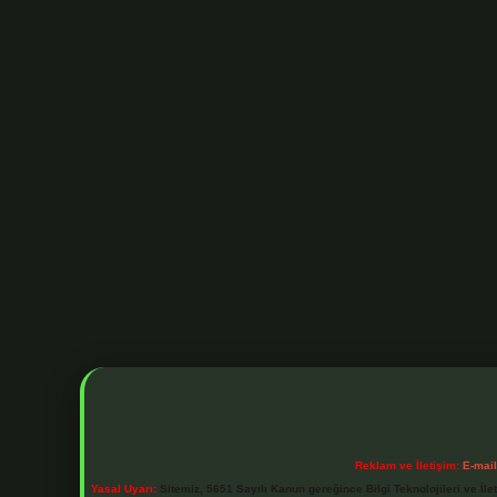
Reklam ve İletişim:
E-mai
Yasal Uyarı:
Sitemiz, 5651 Sayılı Kanun gereğince Bilgi Teknolojileri ve İl