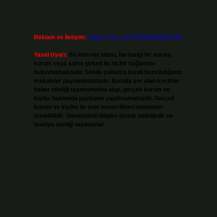
Reklam ve İletişim:
Skype: live:.cid.575569c608265c69
Yasal Uyarı:
Bu internet sitesi, herhangi bir marka,
kurum veya şahıs şirketi ile hiçbir bağlantısı
bulunmamaktadır. Sitede yalnızca kendi hazırladığımız
makaleler paylaşılmaktadır. Burada yer alan içerikler
haber niteliği taşımamakta olup, gerçek kurum ve
kişiler hakkında paylaşım yapılmamaktadır. Gerçek
kurum ve kişiler ile isim benzerlikleri tamamen
tesadüfidir. Sitemizdeki bilgiler taslak halindedir ve
tavsiye niteliği taşımazlar.
Sitemiz, 5651 Sayılı Kanun gereğince Bilgi Teknolojileri
ve İletişim Kurumu (BTK) tarafından onaylanmış bir Yer
Sağlayıcı olarak hizmet vermektedir. Bu nedenle, sitedeki
içerikleri proaktif olarak denetleme veya araştırma
yükümlülüğümüz bulunmamaktadır. Ancak, üyelerimiz
yazdıkları içeriklerin sorumluluğunu taşımakta olup, siteye
üye olarak bu sorumluluğu kabul etmiş sayılırlar.
Hukuka ve yasal düzenlemelere aykırı olduğunu