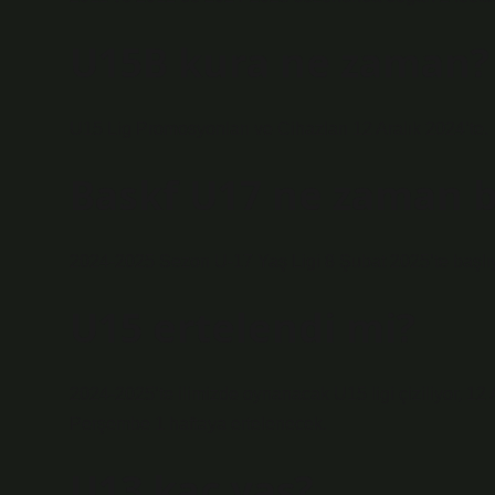
U15B kura ne zaman?
U15 Lig Promosyonları ve Cihazları 12 Aralık 2024’te.
Baskf U17 ne zaman b
2024-2025 Sezon U-17 Yaş Ligi 8 Şubat 2025’te başlıy
U15 ertelendi mi?
2024-2025’te ilimizde oynanacak U15 ligi çiziliyor, 1
Perşembe 1 haftaya ertelenecek.
U13 kaç yaş?