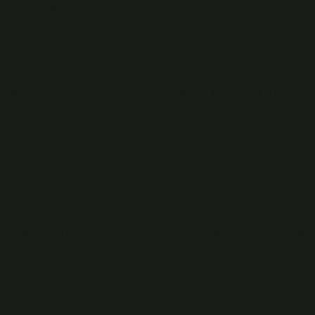
si günü başlıyor.
 ve geliştirildiği bir sistemdir. Türk Futbol Federasyonu (TFF)
ncuları profesyonel bir sözleşme imzalayamaz ve bu nedenle
ştirme Ligleri Haber Ayrıntıları TFF. 2023-2024 Sezon U16, U15
nü başlıyor. 14 Nisan 2024’te liglerin sezonunun normal sonu.
ka?