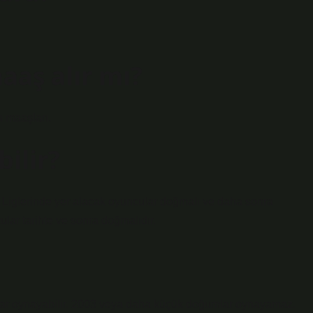
aaş alır mı?
n maaşları.
ilir?
iglerinde yer alacak oyuncular doğmalı ve daha sonra
lar tarihte ve sonra doğmalıdır.
lar oynayabilir. 2003 veya daha küçük doğumlar oynayamaz.