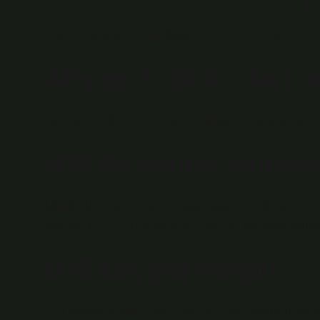
Lisans Cursukurs Time (Maksimum) TFF Hesabı
Altyapı futbolcuları m
Özel bir sektör olarak kariyerde altyapı ekibi unsurunu
U15’de kimler oynayab
Madde 18 – Oyuncuların Uygunluğu (1) U16 Kalkınma L
doğmalıdır. (2) U15 Kalkınma Liglerine katılacak oyuncu
U16 kaç yaş oluyor?
U17 kategorisinde, 2000, 2001 ve 2002 doğumlu olan