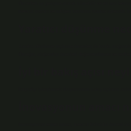
Önceden bir gelişme olarak bilinebilir ve en son teknol
mevcut pazara ve müşteri tabanına sunma sürecidir. İnov
Yaratıcı düşünme ned
Yaratıcı düşünme biçimine örnekler, ilk başta olağandışı 
Örneğin, olağandışı önerileri değerlendirmek ve redde
İyi bir bakış açısı neyi
Empatiyi iyileştirmek: Başkalarının bakış açılarını anla
İnovasyonun amacı n
İnovasyonun temel amacı, mevcut ürünü bir önceki ürünl