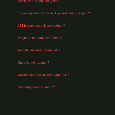
Avam lisanı ne anlama gelir ?
Ağustos 4, 2026
10 reyting alan bir dizi kaç kişi tarafından izleniyor ?
Ağustos 3, 2026
131 hesap borç bakiyesi verirse ?
Ağustos 3, 2026
İsviçre’de merhaba ne demek ?
Temmuz 30, 2026
Ambalaj materyali ne demek ?
Temmuz 29, 2026
Subaylar ne iş yapar ?
Temmuz 28, 2026
Kozalak özü kaç yaş için uygundur ?
Temmuz 26, 2026
Sarı rengin enerjisi nedir ?
Temmuz 25, 2026
r