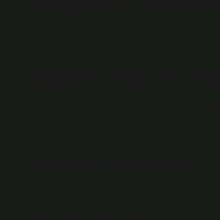
Geniş fikirli ne deme
Açık olmak -blossom, şekillere bağlanmadan denemed
olarak açık olmak perspektiflere, doğru sorulara ve iyi 
Analitik düşünce ned
Analitik araçlar, bir bütün olarak paylaşmak ve incele
yetenekleri, bir problemin altyazılara bölünmesiyle anal
bu yöntemle, yani kesinti yöntemi ile problemleri çözer
İnovatif zeka nedir?
Yaratıcı düşünme ve yenilik, mevcut durumu farklı bir pe
yaratma yeteneğidir. Yenilikçi düşünmek, statükonun al
etkili çözümler yaratmasını sağlar.