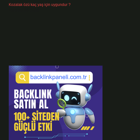
Kozalak özü kaç yaş için uygundur ?
Temmuz 26, 2026