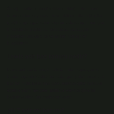
Örneğin asitler, sulu çözeltileri elektriği ileten, mavi
turnusolü kırmızıya çeviren ve aktif metallerle (Zn, Sn
gibi) hidrojen gazı salan ekşi bir tada sahip (limon gibi)
bileşiklerdir. Bazlar, acı bir tada sahip, kaygan
hissettiren (sabun gibi) ve asitleri nötrleştiren
bileşiklerdir.
Lewis asit baz tanımı nedir?
Lewis asit-baz tanımı, önceki tanımları kapsayan ve
bunları organik maddelere kadar genişleten bir asit ve
baz tanımıdır. Bu tanıma göre, elektron çiftlerini kabul
edebilen tüm maddeler asittir ve elektron çiftlerini
bağışlayabilen tüm maddeler bazdır.
pH 7 asit mi baz mı?