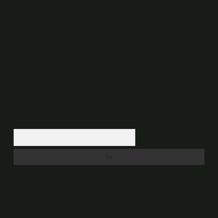
veya araştırma yükümlülüğümüz bulunmamaktadır. Ancak, üyelerimiz
yazdıkları içeriklerin sorumluluğunu taşımakta olup, siteye üye olarak bu
sorumluluğu kabul etmiş sayılırlar.
Hukuka ve yasal düzenlemelere aykırı olduğunu düşündüğünüz
içerikleri,
backlinkpanelicomtr@gmail.com
adresine bildirmeniz halinde,
ilgili içerikler yasal süre içerisinde sitemizden kaldırılacaktır.
Arama