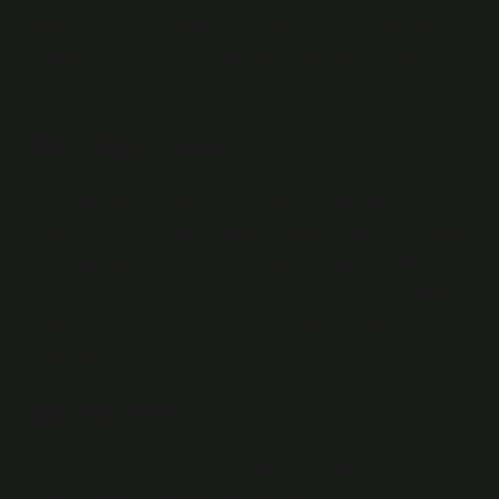
sabun, çamaşır sodası ve amonyaklı su gibi temizlik
maddeleri ile kostik ve kireç gibi sanayide kullanılan
bazı maddeler alkali özelliktedir.
Baz bilgisi nedir?
HTS (temel) kayıtları, HTS kayıtlarının ait olduğu GSM
hattından aranan numaraları gösteren kayıtlardır. Sorgu
sonuçları tablosunda, sorgulanan numara NUMBER
sütununda ve arayan numara bilgisi OTHER NUMBER
sütunundadır. Bilgiler bu HTS kaydında tanınabilir
olmalıdır.
Baz ne verir?
Hidrojen iyonu veren maddelere asit, OH- (hidroksit