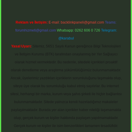
Reklam ve İletişim:
E-mail:
backlinkpaneli@gmail.com
Teams:
forumhizmeti@gmail.com
Whatsapp: 0262 606 0 726
Telegram:
@karabul
Yasal Uyarı:
Sitemiz, 5651 Sayılı Kanun gereğince Bilgi Teknolojileri
ve İletişim Kurumu (BTK) tarafından onaylanmış bir Yer Sağlayıcı
olarak hizmet vermektedir. Bu nedenle, sitedeki içerikleri proaktif
olarak denetleme veya araştırma yükümlülüğümüz bulunmamaktadır.
Ancak, üyelerimiz yazdıkları içeriklerin sorumluluğunu taşımakta olup,
siteye üye olarak bu sorumluluğu kabul etmiş sayılırlar. Bu internet
sitesi, herhangi bir marka, kurum veya şahıs şirketi ile hiçbir bağlantısı
bulunmamaktadır. Sitede yalnızca kendi hazırladığımız makaleler
paylaşılmaktadır. Burada yer alan içerikler haber niteliği taşımamakta
olup, gerçek kurum ve kişiler hakkında paylaşım yapılmamaktadır.
Gerçek kurum ve kişiler ile isim benzerlikleri tamamen tesadüfidir.