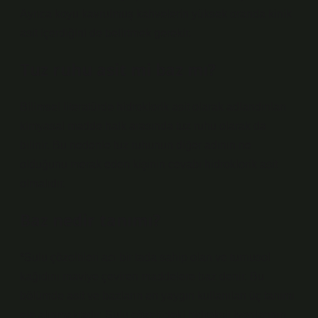
Ayrıca koyu kavrulmuş kahvelerin yüksek oranda kinik
asit içerdiğini de belirtmek gerekir.
Tuz ruhu asit mi baz mı?
Bilimsel literatürde hidroklorik asit olarak adlandırılan
kimyasal madde halk arasında tuz ruhu olarak da
bilinir. Bu nedenle tuz ruhunun diğer adının ne
olduğunu merak eden kişinin cevabı hidroklorik asit
olmalıdır.
Baz nedir tanımı?
*Sulu çözeltileri acı bir tada sahip olan ve turnusol
kağıdını maviye çeviren maddelere baz denir. Bu
bölümde asit ve bazların en yaygın kullanılan üç tanımı
ele alınmaktadır. Sulu çözeltideki hidroksit iyonlarının