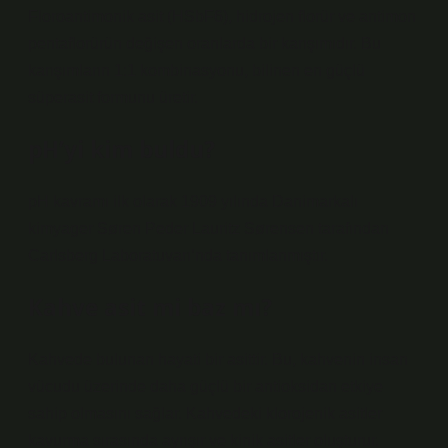
Floroantimonik asit (HSbF6), hidrojen florür ve antimon
pentaflorürün değişen oranlarda bir karışımıdır. Bu
karışımların 1:1 kombinasyonu, bilinen en güçlü
süperasit formunu üretir.
pH’yi kim buldu?
pH kavramı ilk olarak 1909 yılında Danimarkalı
kimyager Søren Peder Lauritz Sørensen tarafından
Carlsberg Laboratuvarı’nda tanımlanmıştır.
Kahve asit mi baz mı?
Kahvede bulunan hayati bir asittir. Bu, kahvenin insan
vücudu üzerinde daha güçlü bir antioksidan etkiye
sahip olmasını sağlar. Kahvedeki klorojenik asitler
kavurma sırasında ayrışır ve kinik asitler oluşturur.