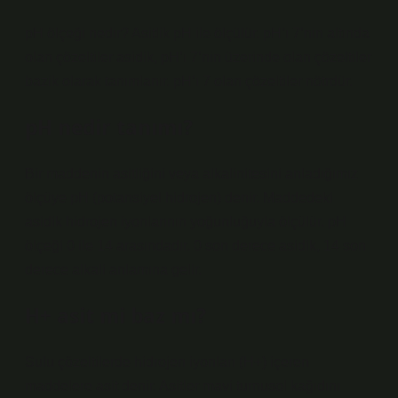
pH ölçeği nedir? Asitlik pH ile ölçülür. pH’ı 7’nin altında
olan çözeltiler asidik, pH’ı 7’nin üzerinde olan çözeltiler
bazik olarak tanımlanır. pH’ı 7 olan çözeltiler nötrdür.
pH nedir tanımı?
Bir maddenin asitliğini veya alkalinitesini anladığımız
ölçüye pH (potansiyel hidrojen) denir. Maddedeki
asidik hidrojen iyonlarının yoğunluğuyla ölçülür. pH
ölçeği 0 ile 14 arasındadır. 0 son derece asidik, 14 son
derece alkali anlamına gelir.
H+ asit mi baz mı?
Sulu çözeltilerde hidrojen iyonları (H+) içeren
maddelere asit denir. Asitler mavi turnusol kağıdını