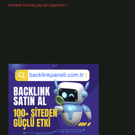
Kozalak özü kaç yaş için uygundur ?
Temmuz 26, 2026